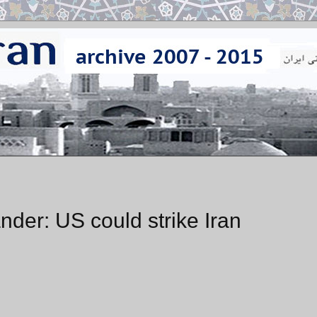
nder: US could strike Iran