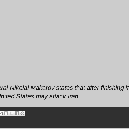
 Nikolai Makarov states that after finishing it
nited States may attack Iran.