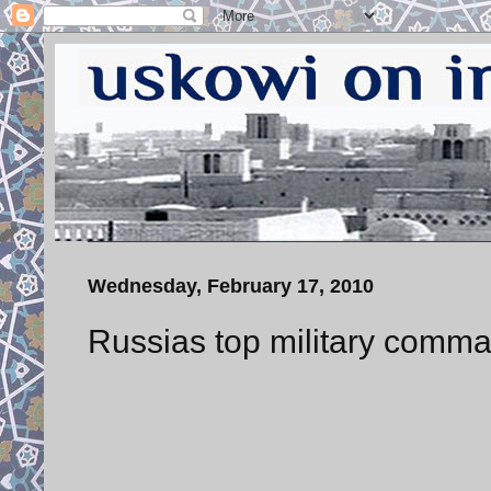
Wednesday, February 17, 2010
Russias top military comma